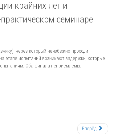
ции крайних лет и
-практическом семинаре
зчику), через который неизбежно проходит
 на этапе испытаний возникают задержки, которые
 испытаниям. Оба финала неприемлемы.
Вперёд